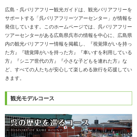
広島・呉バリアフリー観光ガイドは、観光バリアフリーを
サポートする「呉バリアフリーツアーセンター」が情報を
発信しています。このホームページでは、呉バリアフリー
ツアーセンターがある広島県呉市の情報を中心に、広島県
内の観光バリアフリー情報を掲載し、『視覚障がいを持っ
た方』『聴覚障がいを持った方』『車いすを利用している
方』『シニア世代の方』『小さな子どもを連れた方』な
ど、すべての人たちが安心して楽しめる旅行を応援してい
きます。
観光モデルコース