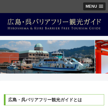
MENU
広島・呉バリアフリー観光ガイドとは