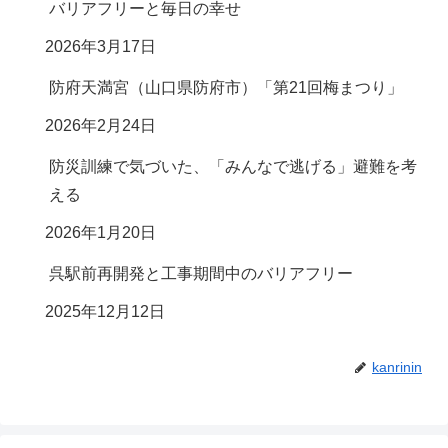
バリアフリーと毎日の幸せ
2026年3月17日
防府天満宮（山口県防府市）「第21回梅まつり」
2026年2月24日
防災訓練で気づいた、「みんなで逃げる」避難を考
える
2026年1月20日
呉駅前再開発と工事期間中のバリアフリー
2025年12月12日
kanrinin