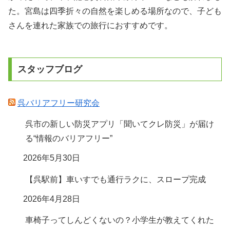
た。宮島は四季折々の自然を楽しめる場所なので、子ども
さんを連れた家族での旅行におすすめです。
スタッフブログ
呉バリアフリー研究会
呉市の新しい防災アプリ「聞いてクレ防災」が届け
る“情報のバリアフリー”
2026年5月30日
【呉駅前】車いすでも通行ラクに、スロープ完成
2026年4月28日
車椅子ってしんどくないの？小学生が教えてくれた