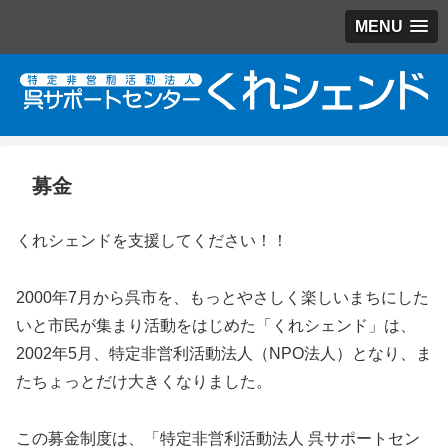
MENU
募金
くれシェンドを支援してください！！
2000年7月から呉市を、もっとやさしく楽しいまちにした
いと市民が集まり活動をはじめた「くれシェンド」は、
2002年5月、特定非営利活動法人（NPO法人）となり、ま
たちょっとだけ大きくなりました。
この募金制度は、「特定非営利活動法人 呉サポートセン