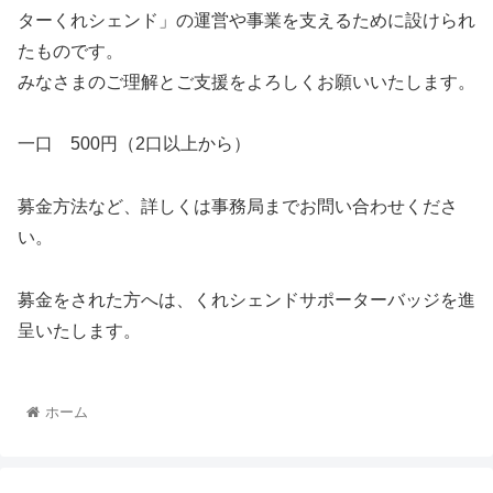
ターくれシェンド」の運営や事業を支えるために設けられ
たものです。
みなさまのご理解とご支援をよろしくお願いいたします。
一口 500円（2口以上から）
募金方法など、詳しくは事務局までお問い合わせくださ
い。
募金をされた方へは、くれシェンドサポーターバッジを進
呈いたします。
ホーム